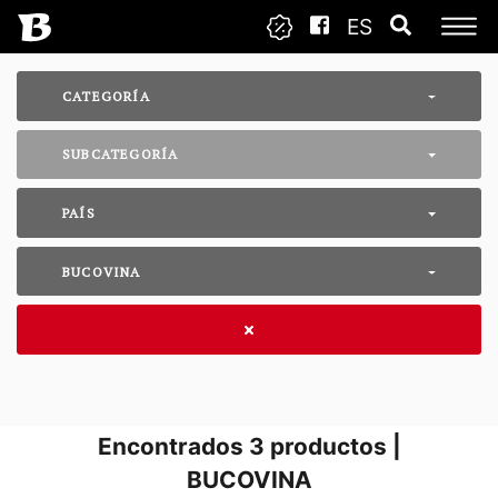
ES
CATEGORÍA
SUBCATEGORÍA
PAÍS
BUCOVINA
Encontrados
3
productos |
BUCOVINA