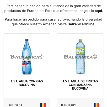
Para hacer un pedido para su tienda de la gran variedad de
productos de Europa del Este que ofrecemos, haga clic
aquí
․
Para hacer un pedido para casa, aprovechando la diversidad
que ofrece nuestro almacén, visite
BalkanicaOnline
․
1.5 L AGUA CON GAS
1.5 L AGUA DE FRUTAS
BUCOVINA
CON MANZANA
BUCOVINA
8080150014
8585300019