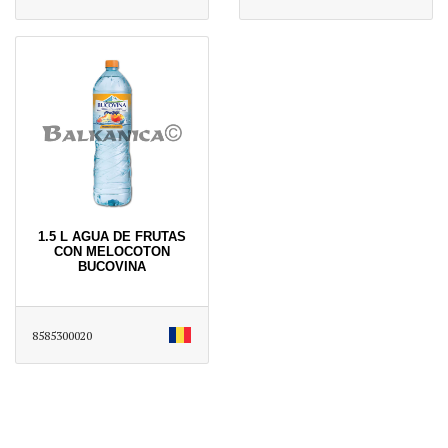
1.5 L AGUA DE FRUTAS
CON MELOCOTON
BUCOVINA
8585300020