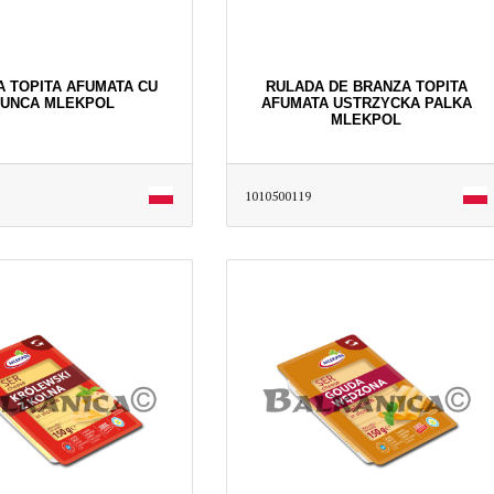
 TOPITA AFUMATA CU
RULADA DE BRANZA TOPITA
UNCA MLEKPOL
AFUMATA USTRZYCKA PALKA
MLEKPOL
1010500119