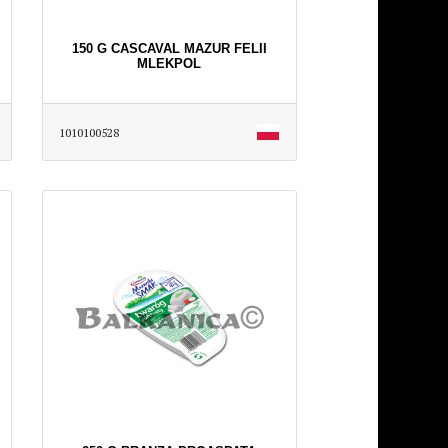
150 G CASCAVAL MAZUR FELII
MLEKPOL
1010100528