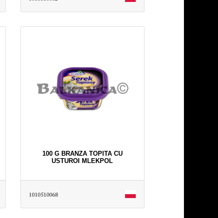
100 G BRANZA TOPITA CU
USTUROI MLEKPOL
1010510068