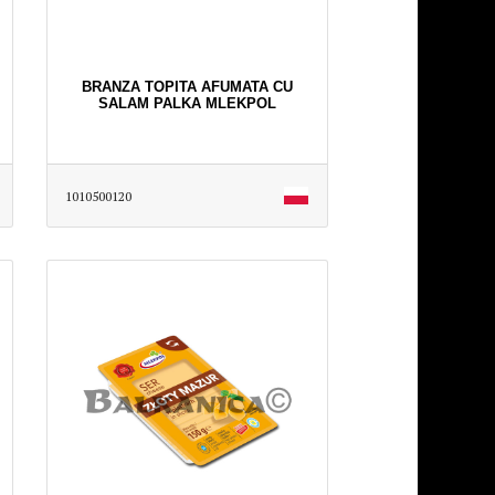
BRANZA TOPITA AFUMATA CU
SALAM PALKA MLEKPOL
1010500120