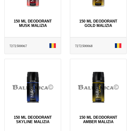
150 ML DEODORANT
150 ML DEODORANT
MUSK MALIZIA
GOLD MALIZIA
7272500067
7272500068
150 ML DEODORANT
150 ML DEODORANT
SKYLINE MALIZIA
AMBER MALIZIA