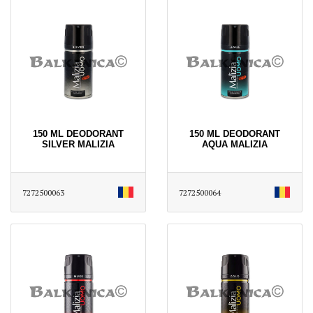
150 ML DEODORANT
150 ML DEODORANT
SILVER MALIZIA
AQUA MALIZIA
7272500063
7272500064