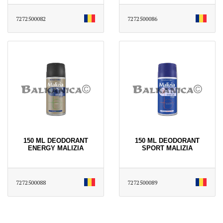
7272500082
7272500086
150 ML DEODORANT
150 ML DEODORANT
ENERGY MALIZIA
SPORT MALIZIA
7272500088
7272500089