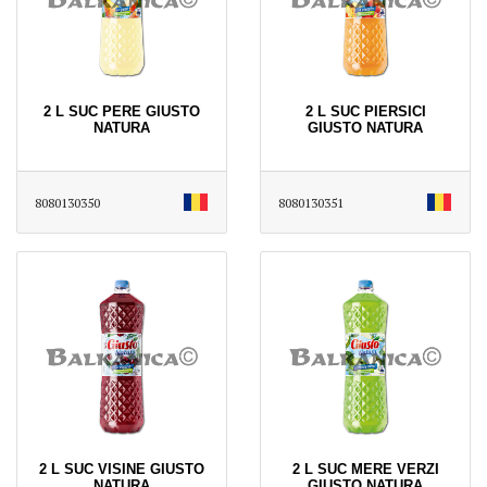
2 L SUC PERE GIUSTO
2 L SUC PIERSICI
NATURA
GIUSTO NATURA
8080130350
8080130351
2 L SUC VISINE GIUSTO
2 L SUC MERE VERZI
NATURA
GIUSTO NATURA