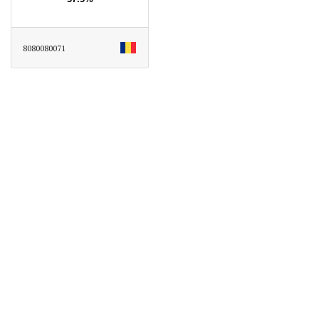
8080080071