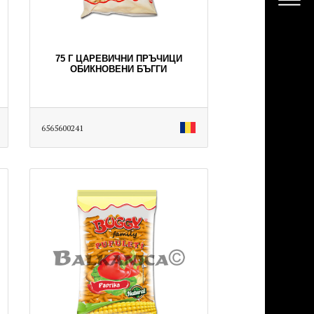
75 Г ЦАРЕВИЧНИ ПРЪЧИЦИ
ОБИКНОВЕНИ БЪГГИ
6565600241