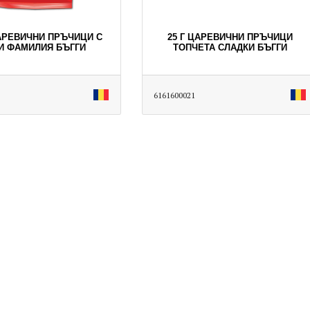
ЦАРЕВИЧНИ ПРЪЧИЦИ С
25 Г ЦАРЕВИЧНИ ПРЪЧИЦИ
И ФАМИЛИЯ БЪГГИ
ТОПЧЕТА СЛАДКИ БЪГГИ
6161600021