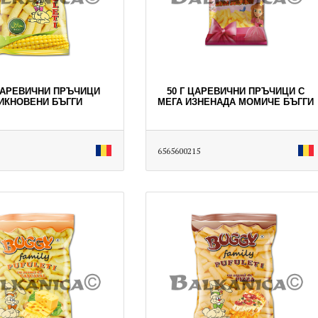
 ЦАРЕВИЧНИ ПРЪЧИЦИ
50 Г ЦАРЕВИЧНИ ПРЪЧИЦИ С
ИКНОВЕНИ БЪГГИ
МЕГА ИЗНЕНАДА МОМИЧЕ БЪГГИ
6565600215