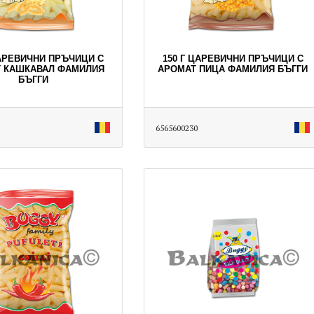
ЦАРЕВИЧНИ ПРЪЧИЦИ С
150 Г ЦАРЕВИЧНИ ПРЪЧИЦИ С
 КАШКАВАЛ ФАМИЛИЯ
АРОМАТ ПИЦА ФАМИЛИЯ БЪГГИ
БЪГГИ
6565600230