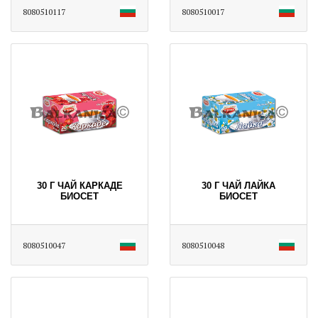
8080510117
8080510017
30 Г ЧАЙ КАРКАДЕ
30 Г ЧАЙ ЛАЙКА
БИОСЕТ
БИОСЕТ
8080510047
8080510048