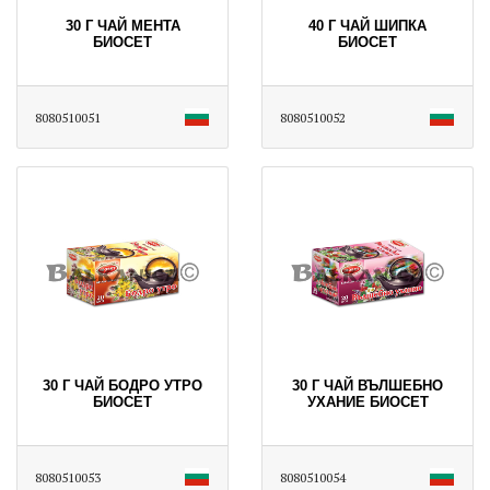
30 Г ЧАЙ МЕНТА
40 Г ЧАЙ ШИПКА
БИОСЕТ
БИОСЕТ
8080510051
8080510052
30 Г ЧАЙ БОДРО УТРО
30 Г ЧАЙ ВЪЛШЕБНО
БИОСЕТ
УХАНИЕ БИОСЕТ
8080510053
8080510054