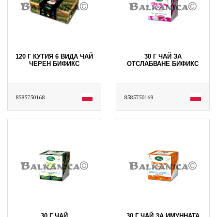
120 Г КУТИЯ 6 ВИДА ЧАЙ
30 Г ЧАЙ ЗА
ЧЕРЕН БИФИКС
ОТСЛАБВАНЕ БИФИКС
8585750168
8585750169
30 Г ЧАЙ
30 Г ЧАЙ ЗА ИМУННАТА