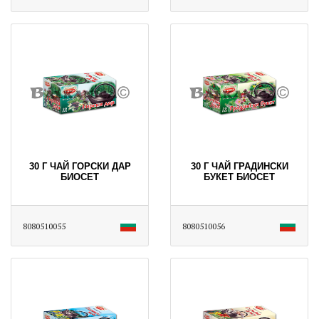
30 Г ЧАЙ ГОРСКИ ДАР
30 Г ЧАЙ ГРАДИНСКИ
БИОСЕТ
БУКЕТ БИОСЕТ
8080510055
8080510056