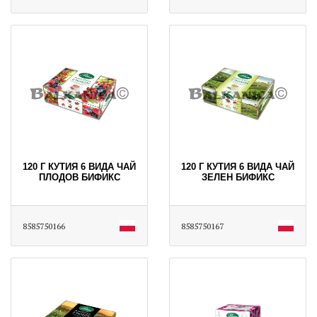
120 Г КУТИЯ 6 ВИДА ЧАЙ
120 Г КУТИЯ 6 ВИДА ЧАЙ
ПЛОДОВ БИФИКС
ЗЕЛЕН БИФИКС
8585750166
8585750167