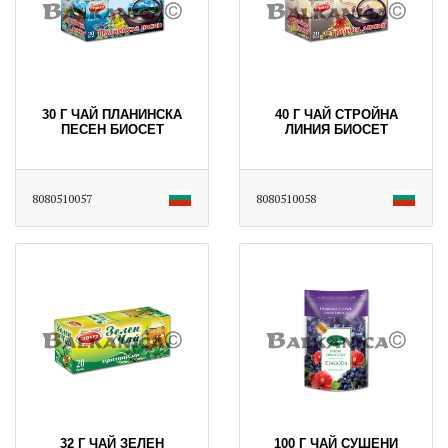
30 Г ЧАЙ ПЛАНИНСКА
40 Г ЧАЙ СТРОЙНА
ПЕСЕН БИОСЕТ
ЛИНИЯ БИОСЕТ
8080510057
8080510058
32 Г ЧАЙ ЗЕЛЕН
100 Г ЧАЙ СУШЕНИ