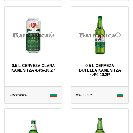
0.5 L CERVEZA CLARA
0.5 L CERVEZA
KAMENITZA 4.4%-10.2P
BOTELLA KAMENITZA
4.4%-10.2P
8080120008
8080120021