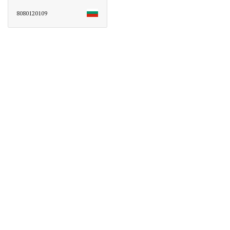
8080120109