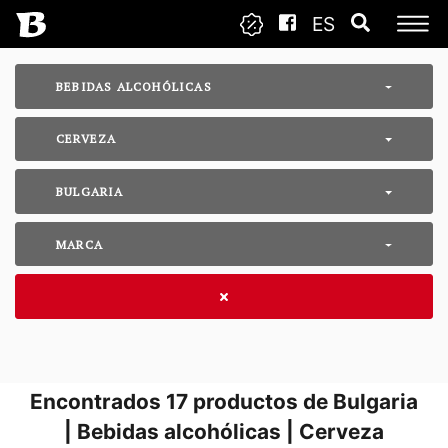
ES
BEBIDAS ALCOHÓLICAS
CERVEZA
BULGARIA
MARCA
Encontrados
17
productos de Bulgaria
| Bebidas alcohólicas | Cerveza