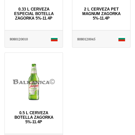
0.33 L CERVEZA
2 L CERVEZA PET
ESPECIAL BOTELLA
MAGNUM ZAGORKA
ZAGORKA 5%-11.4P
5%-11.4P
8080120010
8080120045
0.5 L CERVEZA
BOTELLA ZAGORKA
5%-11.4P