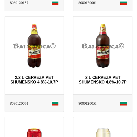
8080120157
8080120001
2.2 L CERVEZA PET
2 L CERVEZA PET
SHUMENSKO 4.8%-10.7P
SHUMENSKO 4.8%-10.7P
8080120044
8080120051