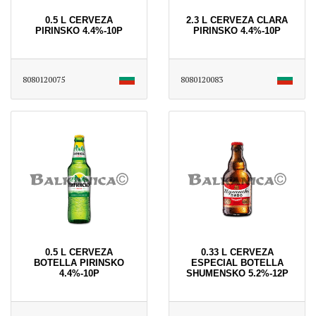
0.5 L CERVEZA
2.3 L CERVEZA CLARA
PIRINSKO 4.4%-10P
PIRINSKO 4.4%-10P
8080120075
8080120083
0.5 L CERVEZA
0.33 L CERVEZA
BOTELLA PIRINSKO
ESPECIAL BOTELLA
4.4%-10P
SHUMENSKO 5.2%-12P