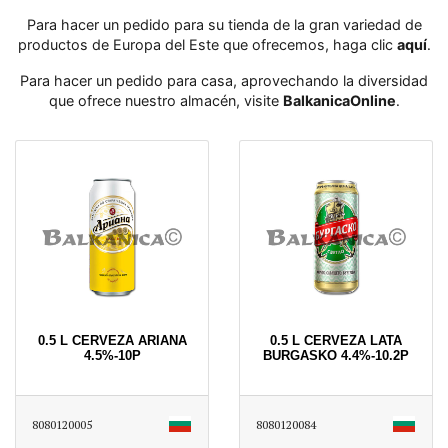
Para hacer un pedido para su tienda de la gran variedad de
productos de Europa del Este que ofrecemos, haga clic
aquí
․
Para hacer un pedido para casa, aprovechando la diversidad
que ofrece nuestro almacén, visite
BalkanicaOnline
․
0.5 L CERVEZA ARIANA
0.5 L CERVEZA LATA
4.5%-10P
BURGASKO 4.4%-10.2P
8080120005
8080120084