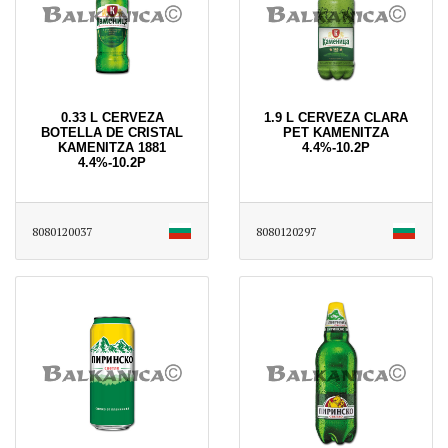
0.33 L CERVEZA
1.9 L CERVEZA CLARA
BOTELLA DE CRISTAL
PET KAMENITZA
KAMENITZA 1881
4.4%-10.2P
4.4%-10.2P
8080120037
8080120297