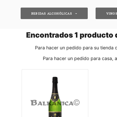
BEBIDAS ALCOHÓLICAS
VINO
Encontrados
1
producto d
Para hacer un pedido para su tienda 
Para hacer un pedido para casa, 