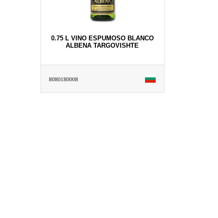
0.75 L VINO ESPUMOSO BLANCO
ALBENA TARGOVISHTE
8080180008