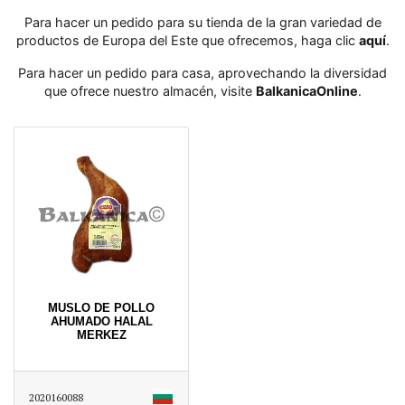
Para hacer un pedido para su tienda de la gran variedad de
productos de Europa del Este que ofrecemos, haga clic
aquí
․
Para hacer un pedido para casa, aprovechando la diversidad
que ofrece nuestro almacén, visite
BalkanicaOnline
․
MUSLO DE POLLO
AHUMADO HALAL
MERKEZ
2020160088