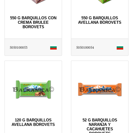
550 G BARQUILLOS CON
550 G BARQUILLOS
CREMA BRULEE
AVELLANA BOROVETS
BOROVETS
5050100053
5050100054
120 G BARQUILLOS
52 G BARQUILLOS
AVELLANA BOROVETS
NARANJA Y
CACAHUETES