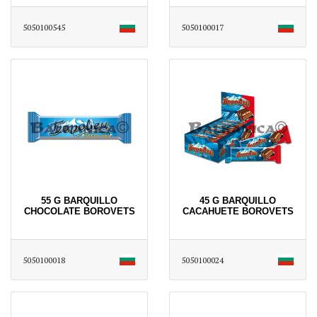
5050100545
5050100017
55 G BARQUILLO
45 G BARQUILLO
CHOCOLATE BOROVETS
CACAHUETE BOROVETS
5050100018
5050100024