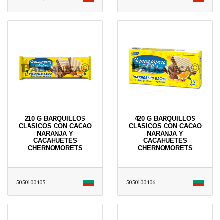
210 G BARQUILLOS
420 G BARQUILLOS
CLASICOS CON CACAO
CLASICOS CON CACAO
NARANJA Y
NARANJA Y
CACAHUETES
CACAHUETES
CHERNOMORETS
CHERNOMORETS
5050100405
5050100406