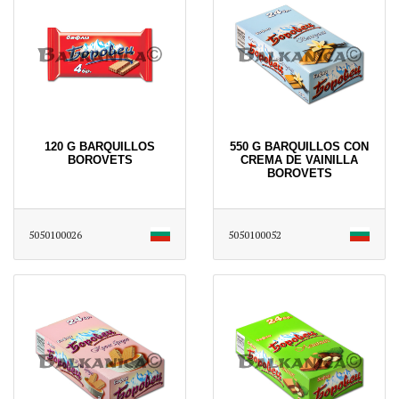
120 G BARQUILLOS
550 G BARQUILLOS CON
BOROVETS
CREMA DE VAINILLA
BOROVETS
5050100026
5050100052