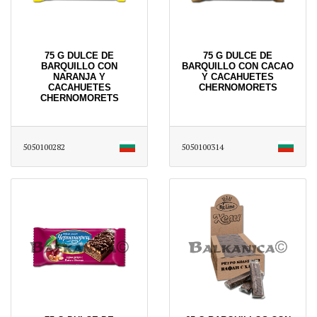
75 G DULCE DE
75 G DULCE DE
BARQUILLO CON
BARQUILLO CON CACAO
NARANJA Y
Y CACAHUETES
CACAHUETES
CHERNOMORETS
CHERNOMORETS
5050100282
5050100314