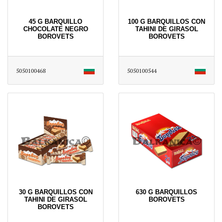
45 G BARQUILLO
100 G BARQUILLOS CON
CHOCOLATE NEGRO
TAHINI DE GIRASOL
BOROVETS
BOROVETS
5050100468
5050100544
30 G BARQUILLOS CON
630 G BARQUILLOS
TAHINI DE GIRASOL
BOROVETS
BOROVETS