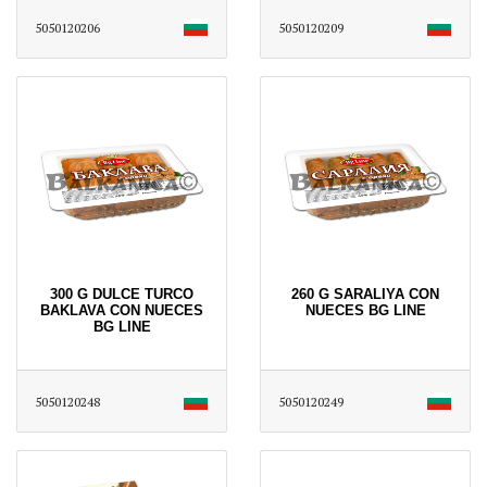
5050120206
5050120209
300 G DULCE TURCO
260 G SARALIYA CON
BAKLAVA CON NUECES
NUECES BG LINE
BG LINE
5050120248
5050120249