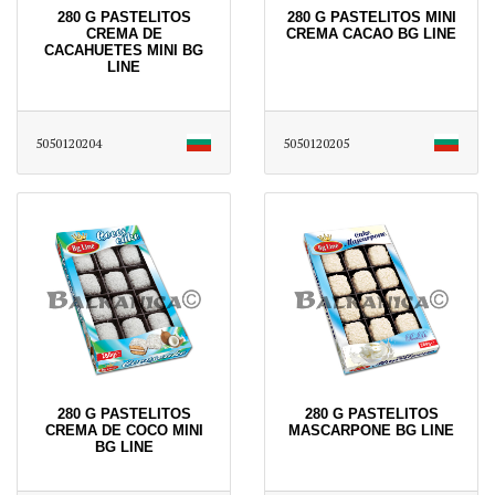
280 G PASTELITOS
280 G PASTELITOS MINI
CREMA DE
CREMA CACAO BG LINE
CACAHUETES MINI BG
LINE
5050120204
5050120205
280 G PASTELITOS
280 G PASTELITOS
CREMA DE COCO MINI
MASCARPONE BG LINE
BG LINE