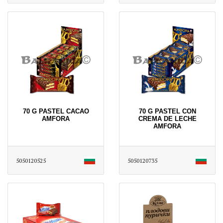
70 G PASTEL CACAO
70 G PASTEL CON
AMFORA
CREMA DE LECHE
AMFORA
5050120525
5050120735