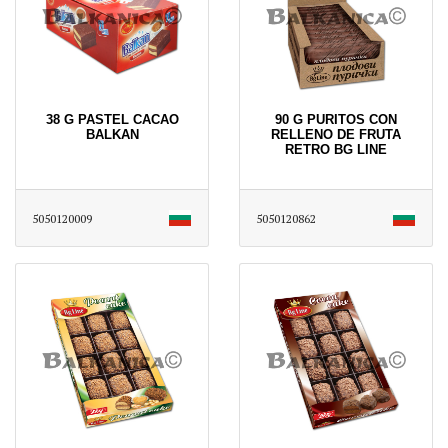
38 G PASTEL CACAO
90 G PURITOS CON
BALKAN
RELLENO DE FRUTA
RETRO BG LINE
5050120009
5050120862