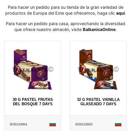
Para hacer un pedido para su tienda de la gran variedad de
productos de Europa del Este que ofrecemos, haga clic
aquí
․
Para hacer un pedido para casa, aprovechando la diversidad
que ofrece nuestro almacén, visite
BalkanicaOnline
․
30 G PASTEL FRUTAS
32 G PASTEL VAINILLA
DEL BOSQUE 7 DAYS
GLASEADO 7 DAYS
5050120004
5050120005