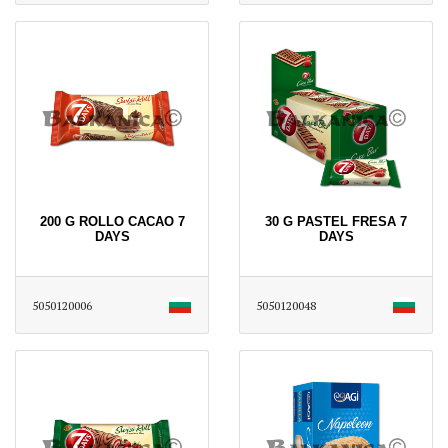
200 G ROLLO CACAO 7
30 G PASTEL FRESA 7
DAYS
DAYS
5050120006
5050120048