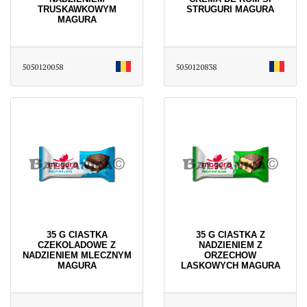
TRUSKAWKOWYM
STRUGURI MAGURA
MAGURA
5050120058
5050120838
35 G CIASTKA
35 G CIASTKA Z
CZEKOLADOWE Z
NADZIENIEM Z
NADZIENIEM MLECZNYM
ORZECHOW
MAGURA
LASKOWYCH MAGURA