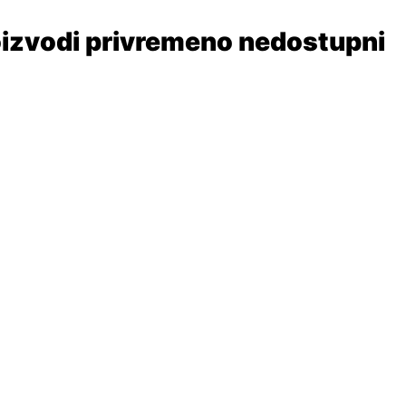
izvodi privremeno nedostupni