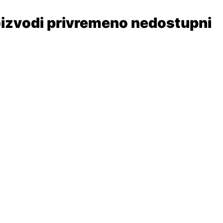
izvodi privremeno nedostupni