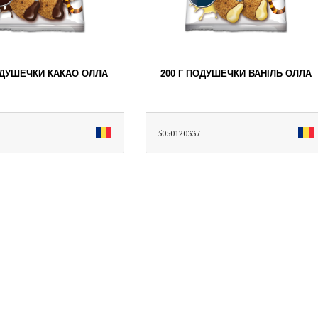
ОДУШЕЧКИ КАКАО ОЛЛА
200 Г ПОДУШЕЧКИ ВАНІЛЬ ОЛЛА
5050120337