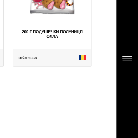
200 Г ПОДУШЕЧКИ ПОЛУНИЦЯ
ОЛЛА
5050120338