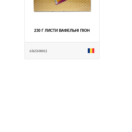
230 Г ЛИСТИ ВАФЕЛЬНІ ПІОН
6565100012