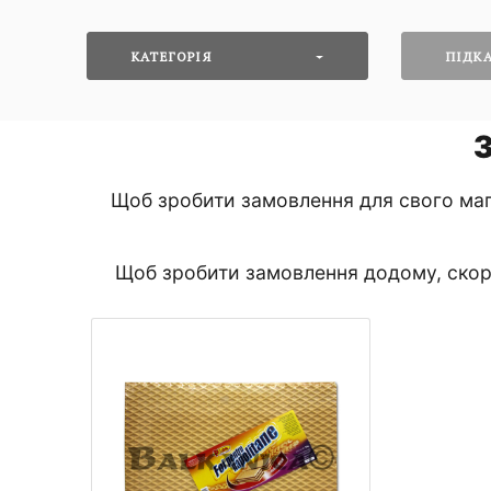
КАТЕГОРІЯ
ПІДКА
Щоб зробити замовлення для свого маг
Щоб зробити замовлення додому, скори